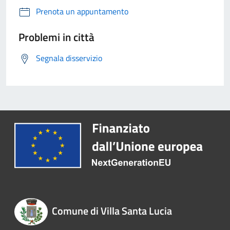
Prenota un appuntamento
Problemi in città
Segnala disservizio
Comune di Villa Santa Lucia