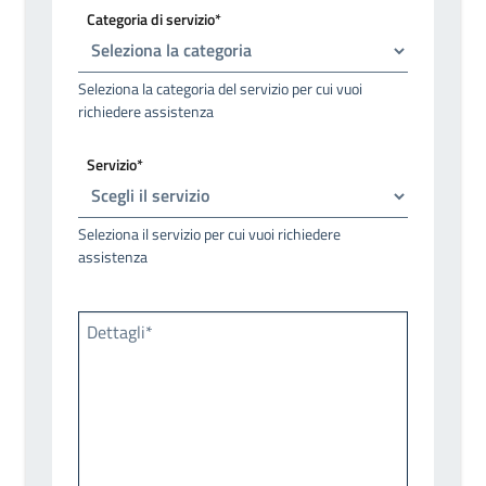
Categoria di servizio*
Seleziona la categoria del servizio per cui vuoi
richiedere assistenza
Servizio*
Seleziona il servizio per cui vuoi richiedere
assistenza
Dettagli*