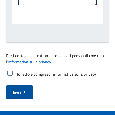
Per i dettagli sul trattamento dei dati personali consulta
l’
informativa sulla privacy
.
Ho letto e compreso l’informativa sulla privacy
Invia