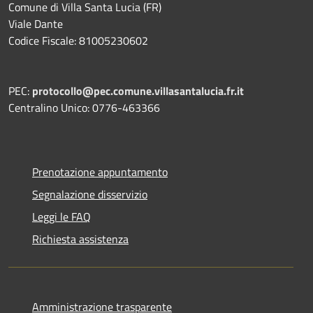
Comune di Villa Santa Lucia (FR)
Viale Dante
Codice Fiscale: 81005230602
PEC:
protocollo@pec.comune.villasantalucia.fr.it
Centralino Unico: 0776-463366
Prenotazione appuntamento
Segnalazione disservizio
Leggi le FAQ
Richiesta assistenza
Amministrazione trasparente