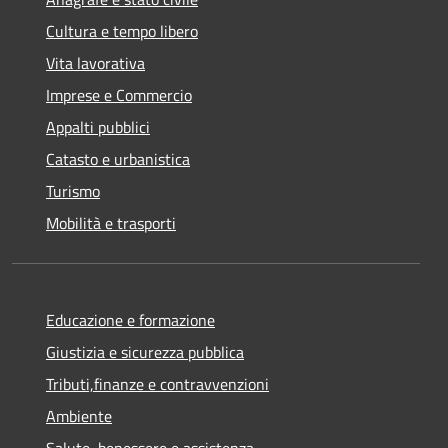
Cultura e tempo libero
Vita lavorativa
Imprese e Commercio
Appalti pubblici
Catasto e urbanistica
Turismo
Mobilità e trasporti
Educazione e formazione
Giustizia e sicurezza pubblica
Tributi,finanze e contravvenzioni
Ambiente
Salute, benessere e assistenza