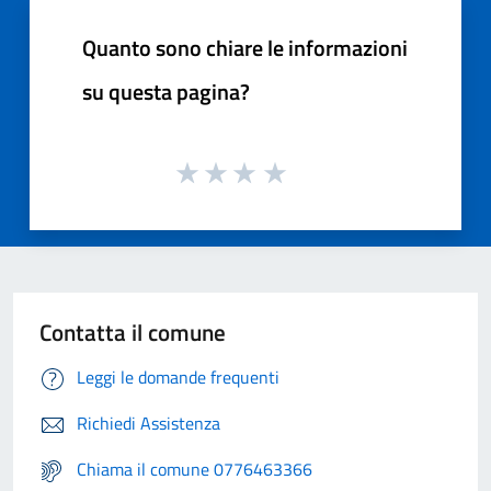
Quanto sono chiare le informazioni
su questa pagina?
Contatta il comune
Leggi le domande frequenti
Richiedi Assistenza
Chiama il comune 0776463366