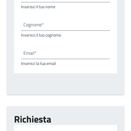
Inserisci il tuo nome
Cognome*
Inserisci il tuo cognome
Email*
Inserisci la tua email
Richiesta