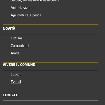
Autorizzazioni
Agricoltura e pesca
NOVITÀ
Notizie
Comunicati
Avvisi
VIVERE IL COMUNE
Luoghi
Eventi
CONTATTI