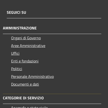
SEGUICI SU
AMMINISTRAZIONE
Organi di Governo
Aree Amministrative
Uffici
Enti e fondazioni
Politici
Personale Amministrativo
Documenti e dati
CATEGORIE DI SERVIZIO
Anagrafe e stato civile