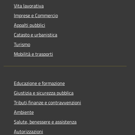
Vita lavorativa
Imprese e Commercio
Appalti pubblici
Catasto e urbanistica
Turismo
Mobilità e trasporti
Educazione e formazione
Giustizia e sicurezza pubblica
Tributi,finanze e contravvenzioni
Ambiente
Salute, benessere e assistenza
Autorizzazioni