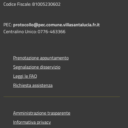
Codice Fiscale: 81005230602
PEC:
protocollo@pec.comune.villasantalucia.fr.it
Centralino Unico: 0776-463366
Prenotazione appuntamento
Segnalazione disservizio
Leggi le FAQ
Richiesta assistenza
Amministrazione trasparente
Informativa privacy