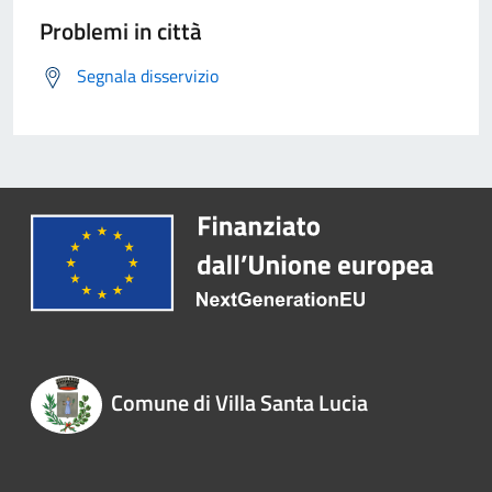
Problemi in città
Segnala disservizio
Comune di Villa Santa Lucia