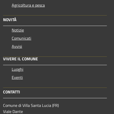
Agricoltura e pesca
NOVITÀ
Notizie
Comunicati
Avvisi
VIVERE IL COMUNE
Luoghi
Eventi
CONTATTI
Comune di Villa Santa Lucia (FR)
Viale Dante