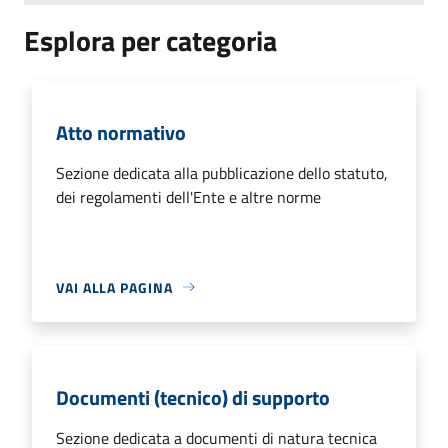
Esplora per categoria
Atto normativo
Sezione dedicata alla pubblicazione dello statuto,
dei regolamenti dell'Ente e altre norme
VAI ALLA PAGINA
Documenti (tecnico) di supporto
Sezione dedicata a documenti di natura tecnica