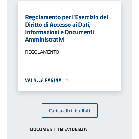
Regolamento per l'Esercizio del
Diritto di Accesso ai Dati,
Informazioni e Documenti
Amministrativi
REGOLAMENTO
VAI ALLA PAGINA
Carica altri risultati
DOCUMENTI IN EVIDENZA