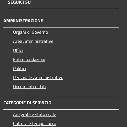
SEGUICI SU
AMMINISTRAZIONE
Organi di Governo
Aree Amministrative
Uffici
Enti e fondazioni
Politici
Personale Amministrativo
Documenti e dati
CATEGORIE DI SERVIZIO
Anagrafe e stato civile
Cultura e tempo libero