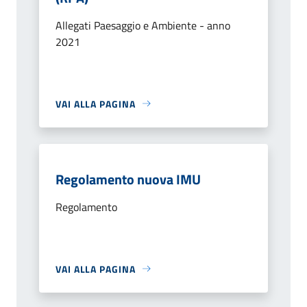
Allegati Paesaggio e Ambiente - anno
2021
VAI ALLA PAGINA
Regolamento nuova IMU
Regolamento
VAI ALLA PAGINA