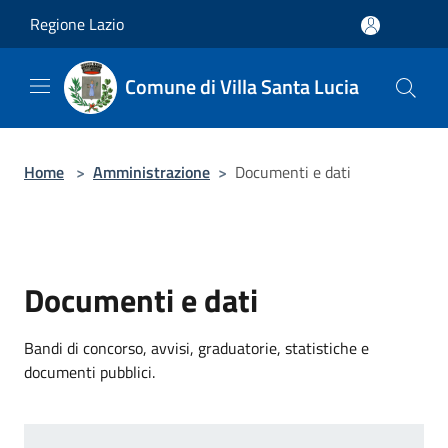
Salta al contenuto principale
Regione Lazio
Comune di Villa Santa Lucia
Home
>
Amministrazione
>
Documenti e dati
Documenti e dati
Bandi di concorso, avvisi, graduatorie, statistiche e
documenti pubblici.