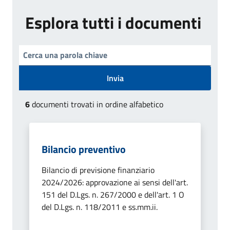
Esplora tutti i documenti
Invia
6
documenti trovati in ordine alfabetico
Bilancio preventivo
Bilancio di previsione finanziario
2024/2026: approvazione ai sensi dell'art.
151 del D.Lgs. n. 267/2000 e dell'art. 1 O
del D.Lgs. n. 118/2011 e ss.mm.ii.