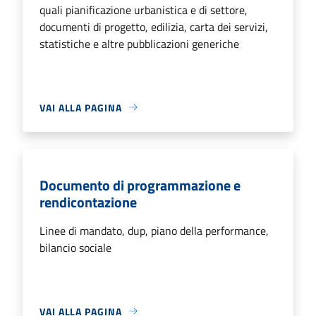
quali pianificazione urbanistica e di settore,
documenti di progetto, edilizia, carta dei servizi,
statistiche e altre pubblicazioni generiche
VAI ALLA PAGINA
Documento di programmazione e
rendicontazione
Linee di mandato, dup, piano della performance,
bilancio sociale
VAI ALLA PAGINA