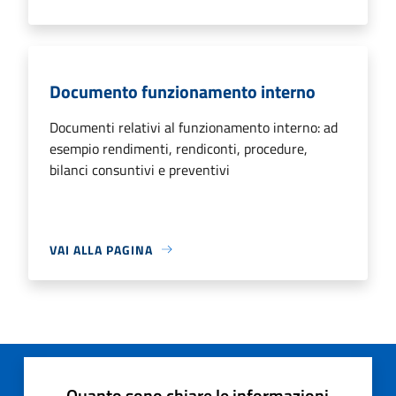
Documento funzionamento interno
Documenti relativi al funzionamento interno: ad
esempio rendimenti, rendiconti, procedure,
bilanci consuntivi e preventivi
VAI ALLA PAGINA
Quanto sono chiare le informazioni