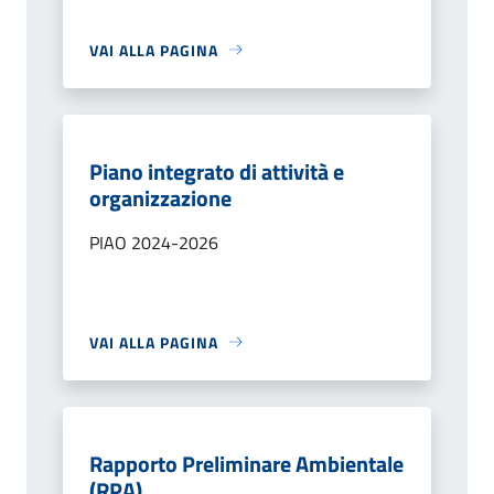
VAI ALLA PAGINA
Piano integrato di attività e
organizzazione
PIAO 2024-2026
VAI ALLA PAGINA
Rapporto Preliminare Ambientale
(RPA)