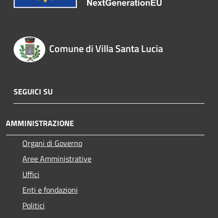
Comune di Villa Santa Lucia
SEGUICI SU
AMMINISTRAZIONE
Organi di Governo
Aree Amministrative
Uffici
Enti e fondazioni
Politici