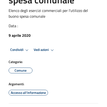
Elenco degli esercizi commerciali per l'utilizzo del
buono spesa comunale
Data :
9 aprile 2020
Condividi
Vedi azioni
Categorie:
Comune
Argomenti:
Accesso all'informazione