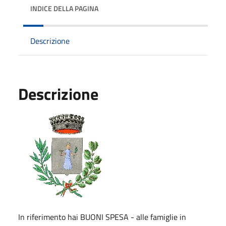
INDICE DELLA PAGINA
Descrizione
Descrizione
In riferimento hai BUONI SPESA - alle famiglie in