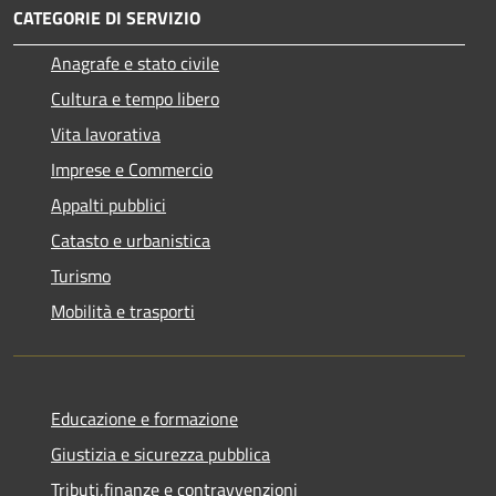
CATEGORIE DI SERVIZIO
Anagrafe e stato civile
Cultura e tempo libero
Vita lavorativa
Imprese e Commercio
Appalti pubblici
Catasto e urbanistica
Turismo
Mobilità e trasporti
Educazione e formazione
Giustizia e sicurezza pubblica
Tributi,finanze e contravvenzioni