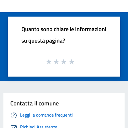
Quanto sono chiare le informazioni
su questa pagina?
Contatta il comune
Leggi le domande frequenti
Richiedi Assistenza