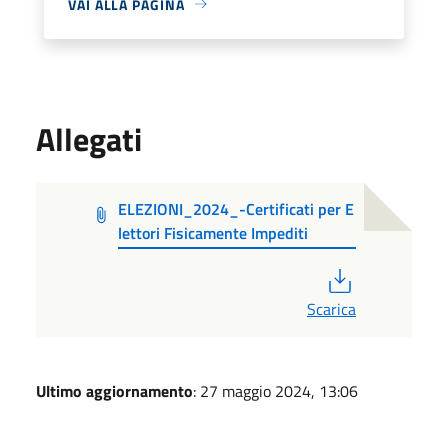
VAI ALLA PAGINA
Allegati
ELEZIONI_2024_-Certificati per E
lettori Fisicamente Impediti
PDF
Scarica
Ultimo aggiornamento
: 27 maggio 2024, 13:06