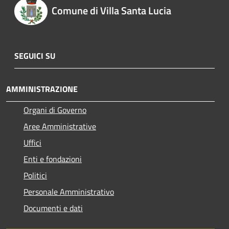
Comune di Villa Santa Lucia
SEGUICI SU
AMMINISTRAZIONE
Organi di Governo
Aree Amministrative
Uffici
Enti e fondazioni
Politici
Personale Amministrativo
Documenti e dati