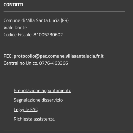
CONTATTI
Comune di Villa Santa Lucia (FR)
Viale Dante
Codice Fiscale: 81005230602
PEC:
protocollo@pec.comune.villasantalucia.fr.it
Centralino Unico: 0776-463366
Prenotazione appuntamento
Segnalazione disservizio
Leggi le FAQ
Richiesta assistenza