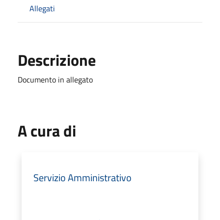
Allegati
Descrizione
Documento in allegato
A cura di
Servizio Amministrativo