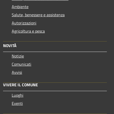
Ambiente
Salute, benessere e assistenza
Autorizzazioni
Agricoltura e pesca
NOVITÀ
Notizie
Comunicati
Avvisi
VIVERE IL COMUNE
Luoghi
Eventi