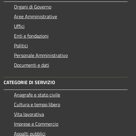
Organi di Governo
Aree Amministrative
Uffici
Enti e fondazioni
Politici
Personale Amministrativo
Documenti e dati
CATEGORIE DI SERVIZIO
Anagrafe e stato civile
Cultura e tempo libero
Vita lavorativa
Imprese e Commercio
Appalti pubblici