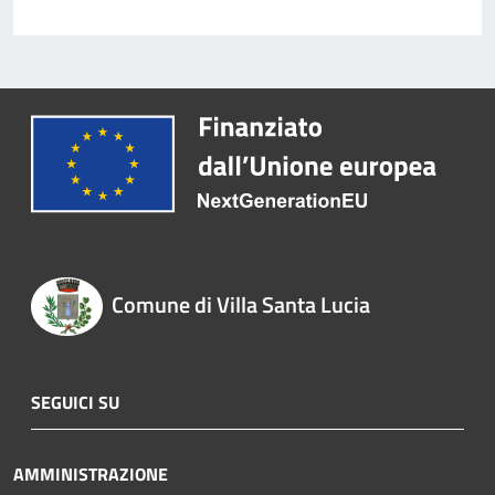
Comune di Villa Santa Lucia
SEGUICI SU
AMMINISTRAZIONE