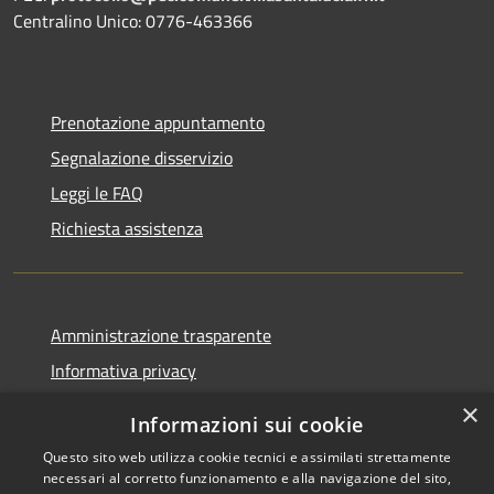
Centralino Unico: 0776-463366
Prenotazione appuntamento
Segnalazione disservizio
Leggi le FAQ
Richiesta assistenza
Amministrazione trasparente
Informativa privacy
Note legali
×
Informazioni sui cookie
Dichiarazione di accessibilità
Questo sito web utilizza cookie tecnici e assimilati strettamente
necessari al corretto funzionamento e alla navigazione del sito,