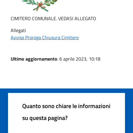
CIMITERO COMUNALE. VEDASI ALLEGATO
Allegati
Avviso Proroga Chiusura Cimitero
Ultimo aggiornamento
: 6 aprile 2023, 10:18
Quanto sono chiare le informazioni
su questa pagina?