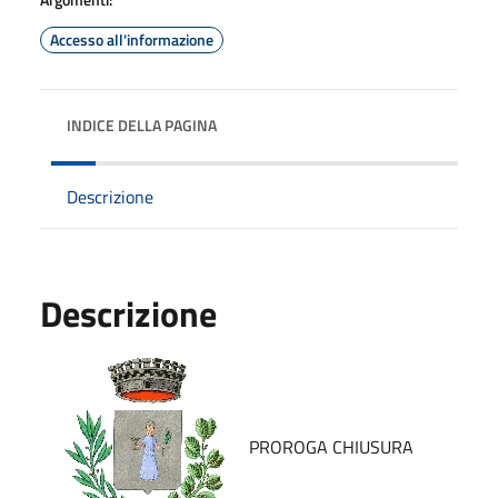
Accesso all'informazione
INDICE DELLA PAGINA
Descrizione
Descrizione
PROROGA CHIUSURA