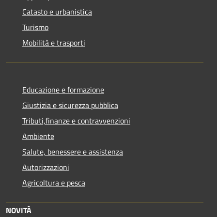
Catasto e urbanistica
Turismo
Mobilità e trasporti
Educazione e formazione
Giustizia e sicurezza pubblica
Tributi,finanze e contravvenzioni
Ambiente
Salute, benessere e assistenza
Autorizzazioni
Agricoltura e pesca
NOVITÀ