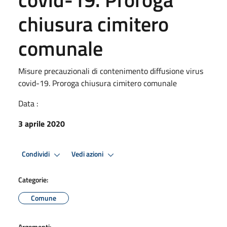
chiusura cimitero
comunale
Misure precauzionali di contenimento diffusione virus
covid-19. Proroga chiusura cimitero comunale
Data :
3 aprile 2020
Condividi
Vedi azioni
Categorie:
Comune
Argomenti: