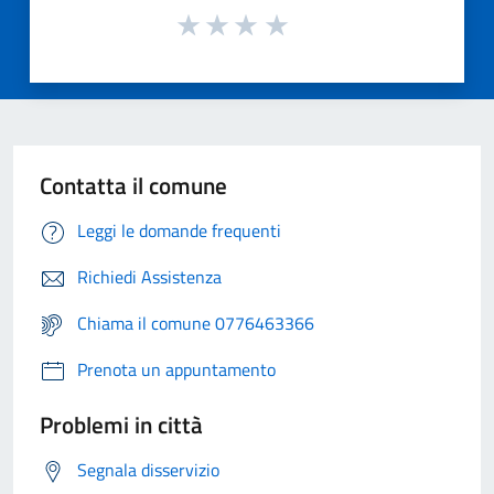
Contatta il comune
Leggi le domande frequenti
Richiedi Assistenza
Chiama il comune 0776463366
Prenota un appuntamento
Problemi in città
Segnala disservizio