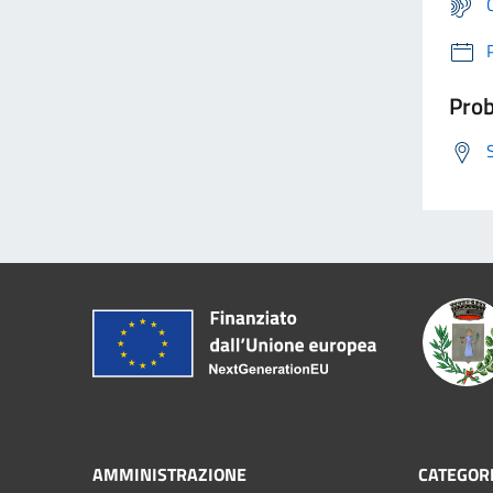
Prob
AMMINISTRAZIONE
CATEGORI