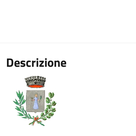
Descrizione