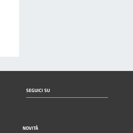
SEGUICI SU
NOVITÀ