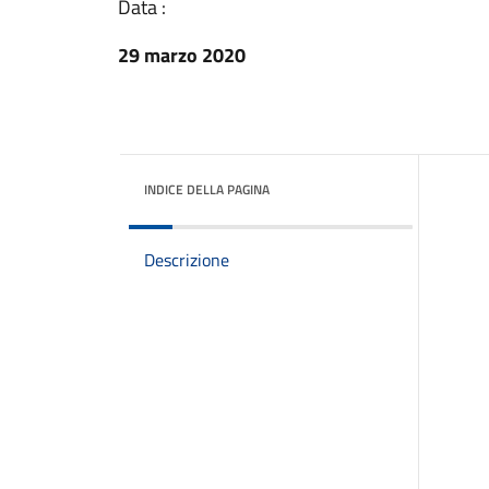
Data :
29 marzo 2020
INDICE DELLA PAGINA
Descrizione