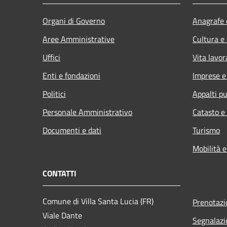
Organi di Governo
Anagrafe e
Aree Amministrative
Cultura e
Uffici
Vita lavor
Enti e fondazioni
Imprese 
Politici
Appalti pu
Personale Amministrativo
Catasto e
Documenti e dati
Turismo
Mobilità e
CONTATTI
Comune di Villa Santa Lucia (FR)
Prenotaz
Viale Dante
Segnalazi