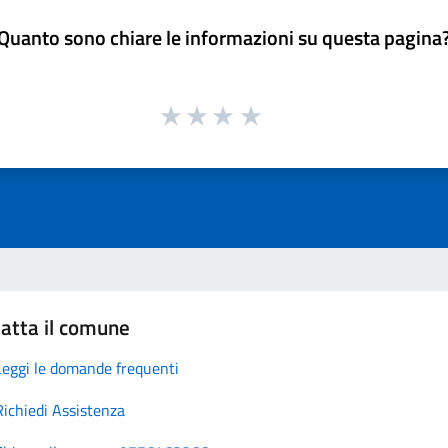
Quanto sono chiare le informazioni su questa pagina
atta il comune
Leggi le domande frequenti
Richiedi Assistenza