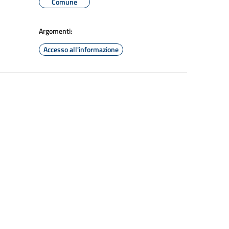
Comune
Argomenti:
Accesso all'informazione