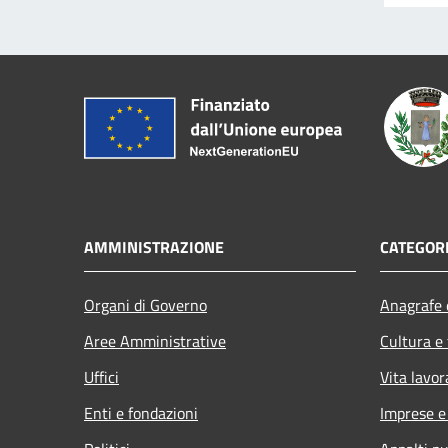
AMMINISTRAZIONE
CATEGORI
Organi di Governo
Anagrafe e
Aree Amministrative
Cultura e
Uffici
Vita lavor
Enti e fondazioni
Imprese 