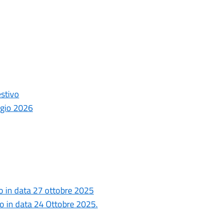
estivo
ggio 2026
o in data 27 ottobre 2025
o in data 24 Ottobre 2025.