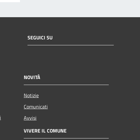
SEGUICI SU
NOVITÀ
Notizie
Comunicati
i
Avvisi
VIVERE IL COMUNE