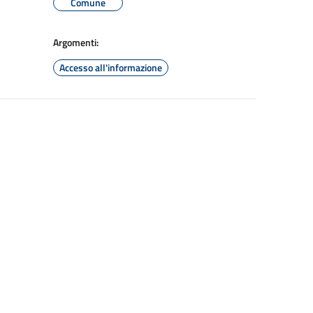
Comune
Argomenti:
Accesso all'informazione