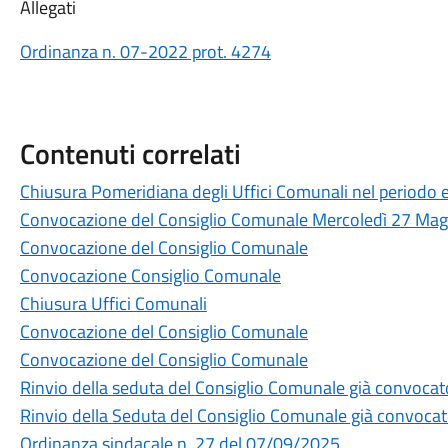
Allegati
Ordinanza n. 07-2022 prot. 4274
Contenuti correlati
Chiusura Pomeridiana degli Uffici Comunali nel periodo 
Convocazione del Consiglio Comunale Mercoledì 27 Ma
Convocazione del Consiglio Comunale
Convocazione Consiglio Comunale
Chiusura Uffici Comunali
Convocazione del Consiglio Comunale
Convocazione del Consiglio Comunale
Rinvio della seduta del Consiglio Comunale già convocat
Rinvio della Seduta del Consiglio Comunale già convocat
Ordinanza sindacale n. 27 del 07/09/2025