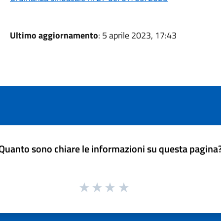
Ultimo aggiornamento
: 5 aprile 2023, 17:43
Quanto sono chiare le informazioni su questa pagina