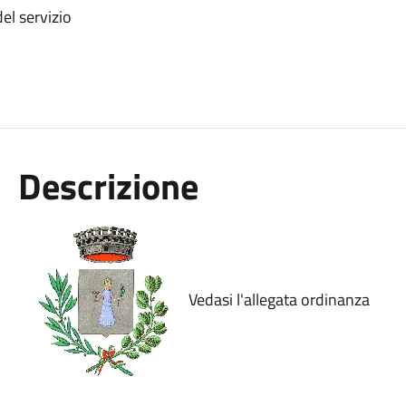
el servizio
Descrizione
Vedasi l'allegata ordinanza