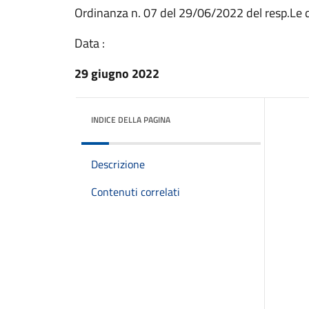
Ordinanza n. 07 del 29/06/2022 del resp.Le d
Data :
29 giugno 2022
INDICE DELLA PAGINA
Descrizione
Contenuti correlati