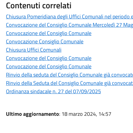
Contenuti correlati
Chiusura Pomeridiana degli Uffici Comunali nel periodo 
Convocazione del Consiglio Comunale Mercoledì 27 Ma
Convocazione del Consiglio Comunale
Convocazione Consiglio Comunale
Chiusura Uffici Comunali
Convocazione del Consiglio Comunale
Convocazione del Consiglio Comunale
Rinvio della seduta del Consiglio Comunale già convocat
Rinvio della Seduta del Consiglio Comunale già convocat
Ordinanza sindacale n. 27 del 07/09/2025
Ultimo aggiornamento
: 18 marzo 2024, 14:57