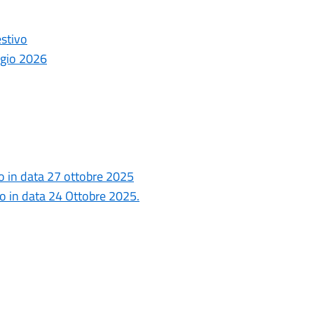
estivo
ggio 2026
o in data 27 ottobre 2025
o in data 24 Ottobre 2025.