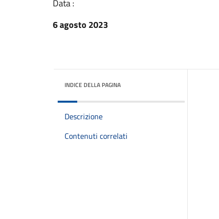
Data :
6 agosto 2023
INDICE DELLA PAGINA
Descrizione
Contenuti correlati