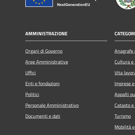
AMMINISTRAZIONE
CATEGORI
Organi di Governo
Anagrafe e
Aree Amministrative
Cultura e
Uffici
Vita lavor
Enti e fondazioni
Imprese 
Politici
Appalti pu
Personale Amministrativo
Catasto e
Documenti e dati
Turismo
Mobilità e