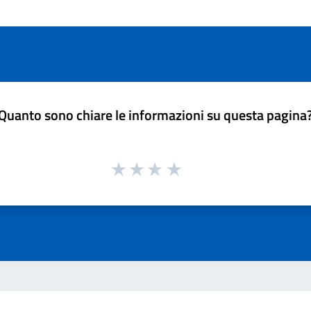
Quanto sono chiare le informazioni su questa pagina