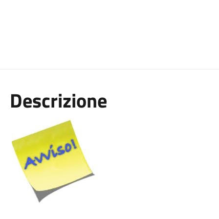
Descrizione