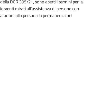
della DGR 395/21, sono aperti i termini per la
erventi mirati all'assistenza di persone con
 a garantire alla persona la permanenza nel