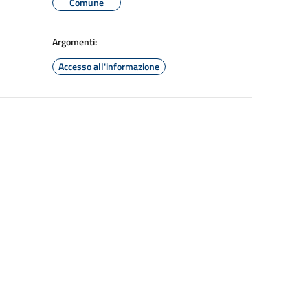
Comune
Argomenti:
Accesso all'informazione