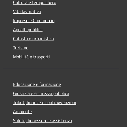
Cultura e tempo libero
Vita lavorativa
Imprese e Commercio
Appalti pubblici
Catasto e urbanistica
Turismo
Mobilità e trasporti
Educazione e formazione
Giustizia e sicurezza pubblica
Tributi,finanze e contravvenzioni
Ambiente
Salute, benessere e assistenza