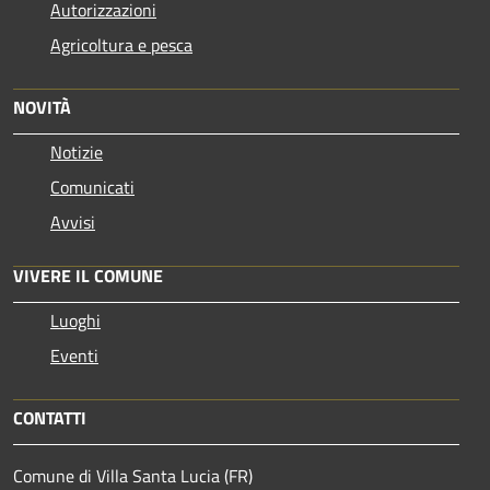
Autorizzazioni
Agricoltura e pesca
NOVITÀ
Notizie
Comunicati
Avvisi
VIVERE IL COMUNE
Luoghi
Eventi
CONTATTI
Comune di Villa Santa Lucia (FR)