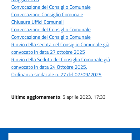
Convocazione del Consiglio Comunale
Convocazione Consiglio Comunale
Chiusura Uffici Comunali
Convocazione del Consiglio Comunale
Convocazione del Consiglio Comunale
Rinvio della seduta del Consiglio Comunale già
convocato in data 27 ottobre 2025
Rinvio della Seduta del Consiglio Comunale già
convocato in data 24 Ottobre 2025.
Ordinanza sindacale n. 27 del 07/09/2025
Ultimo aggiornamento
: 5 aprile 2023, 17:33