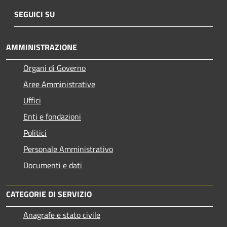
SEGUICI SU
AMMINISTRAZIONE
Organi di Governo
Aree Amministrative
Uffici
Enti e fondazioni
Politici
Personale Amministrativo
Documenti e dati
CATEGORIE DI SERVIZIO
Anagrafe e stato civile