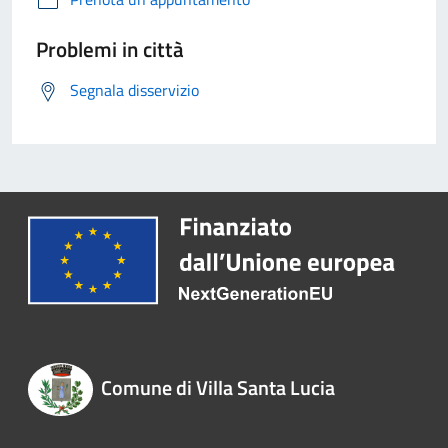
Problemi in città
Segnala disservizio
Comune di Villa Santa Lucia