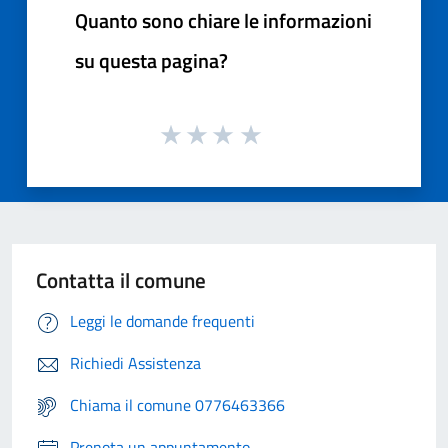
Quanto sono chiare le informazioni
su questa pagina?
Contatta il comune
Leggi le domande frequenti
Richiedi Assistenza
Chiama il comune 0776463366
Prenota un appuntamento