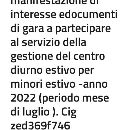
interesse edocumenti
di gara a partecipare
al servizio della
gestione del centro
diurno estivo per
minori estivo -anno
2022 (periodo mese
di luglio ). Cig
zed369f746