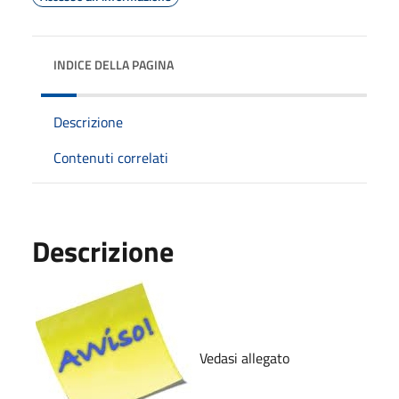
INDICE DELLA PAGINA
Descrizione
Contenuti correlati
Descrizione
Vedasi allegato