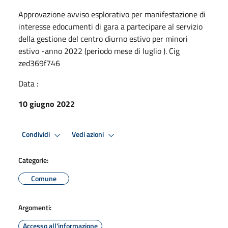
Approvazione avviso esplorativo per manifestazione di
interesse edocumenti di gara a partecipare al servizio
della gestione del centro diurno estivo per minori
estivo -anno 2022 (periodo mese di luglio ). Cig
zed369f746
Data :
10 giugno 2022
Condividi
Vedi azioni
Categorie:
Comune
Argomenti:
Accesso all'informazione