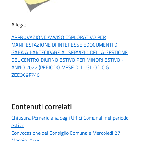
Allegati
APPROVAZIONE AVVISO ESPLORATIVO PER
MANIFESTAZIONE DI INTERESSE EDOCUMENTI DI
GARA A PARTECIPARE AL SERVIZIO DELLA GESTIONE
DEL CENTRO DIURNO ESTIVO PER MINORI ESTIVO -
ANNO 2022 (PERIODO MESE DI LUGLIO ). CIG
ZED369F746
Contenuti correlati
Chiusura Pomeridiana degli Uffici Comunali nel periodo
estivo
Convocazione del Consiglio Comunale Mercoledì 27
Maggio 2026