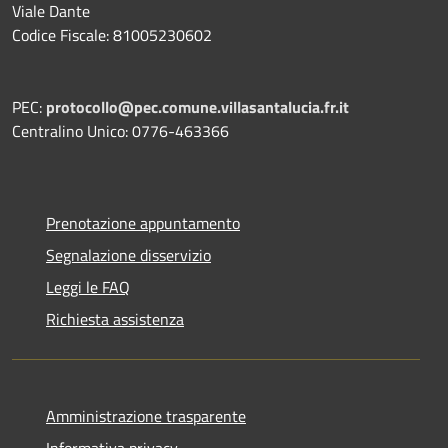
Viale Dante
Codice Fiscale: 81005230602
PEC:
protocollo@pec.comune.villasantalucia.fr.it
Centralino Unico: 0776-463366
Prenotazione appuntamento
Segnalazione disservizio
Leggi le FAQ
Richiesta assistenza
Amministrazione trasparente
Informativa privacy