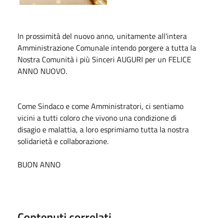
In prossimità del nuovo anno, unitamente all'intera
Amministrazione Comunale intendo porgere a tutta la
Nostra Comunità i più Sinceri AUGURI per un FELICE
ANNO NUOVO.
Come Sindaco e come Amministratori, ci sentiamo
vicini a tutti coloro che vivono una condizione di
disagio e malattia, a loro esprimiamo tutta la nostra
solidarietà e collaborazione.
BUON ANNO
Contenuti correlati