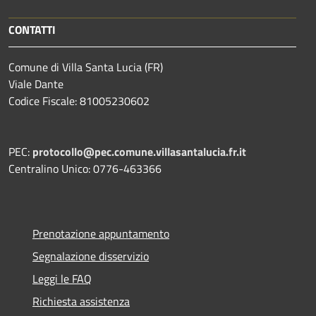
CONTATTI
Comune di Villa Santa Lucia (FR)
Viale Dante
Codice Fiscale: 81005230602
PEC:
protocollo@pec.comune.villasantalucia.fr.it
Centralino Unico: 0776-463366
Prenotazione appuntamento
Segnalazione disservizio
Leggi le FAQ
Richiesta assistenza