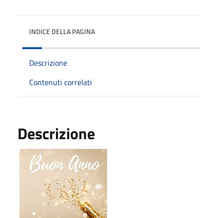
INDICE DELLA PAGINA
Descrizione
Contenuti correlati
Descrizione