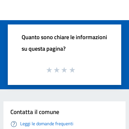
Quanto sono chiare le informazioni
su questa pagina?
Contatta il comune
Leggi le domande frequenti