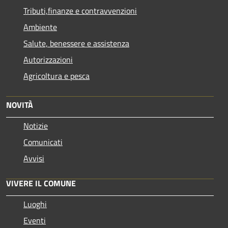
Tributi,finanze e contravvenzioni
Ambiente
Salute, benessere e assistenza
Autorizzazioni
Agricoltura e pesca
NOVITÀ
Notizie
Comunicati
Avvisi
VIVERE IL COMUNE
Luoghi
Eventi