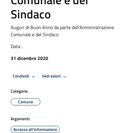
Sindaco
Auguri di Buon Anno da parte dell'Amministrazione
Comunale e del Sindaco
Data :
31 dicembre 2020
Condividi
Vedi azioni
Categorie:
Comune
Argomenti:
Accesso all'informazione