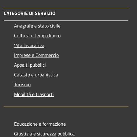
CATEGORIE DI SERVIZIO
Anagrafe e stato civile
Cultura e tempo libero
Vita lavorativa
Imprese e Commercio
Appalti pubblici
Catasto e urbanistica
Turismo
Mobilità e trasporti
Educazione e formazione
Giustizia e sicurezza pubblica