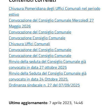
Chiusura Pomeridiana degli Uffici Comunali nel periodo
estivo
Convocazione del Consiglio Comunale Mercoledì 27
Maggio 2026
Convocazione del Consiglio Comunale
Convocazione Consiglio Comunale
Chiusura Uffici Comunali
Convocazione del Consiglio Comunale
Convocazione del Consiglio Comunale
Rinvio della seduta del Consiglio Comunale già
convocato in data 27 ottobre 2025
Rinvio della Seduta del Consiglio Comunale già
convocato in data 24 Ottobre 2025.
Ordinanza sindacale n. 27 del 07/09/2025
Ultimo aggiornamento
: 7 aprile 2023, 14:46