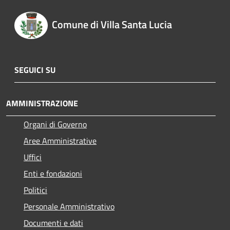
Comune di Villa Santa Lucia
SEGUICI SU
AMMINISTRAZIONE
Organi di Governo
Aree Amministrative
Uffici
Enti e fondazioni
Politici
Personale Amministrativo
Documenti e dati