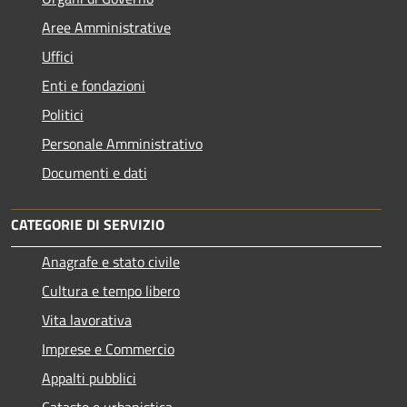
Aree Amministrative
Uffici
Enti e fondazioni
Politici
Personale Amministrativo
Documenti e dati
CATEGORIE DI SERVIZIO
Anagrafe e stato civile
Cultura e tempo libero
Vita lavorativa
Imprese e Commercio
Appalti pubblici
Catasto e urbanistica