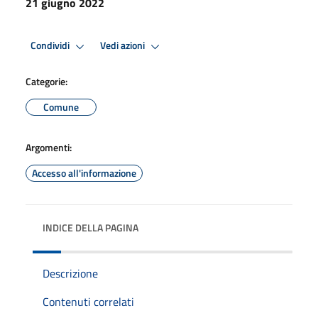
21 giugno 2022
Condividi
Vedi azioni
Categorie:
Comune
Argomenti:
Accesso all'informazione
INDICE DELLA PAGINA
Descrizione
Contenuti correlati