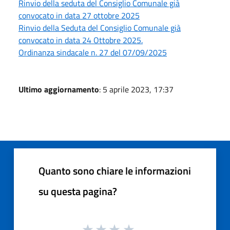
Rinvio della seduta del Consiglio Comunale già
convocato in data 27 ottobre 2025
Rinvio della Seduta del Consiglio Comunale già
convocato in data 24 Ottobre 2025.
Ordinanza sindacale n. 27 del 07/09/2025
Ultimo aggiornamento
: 5 aprile 2023, 17:37
Quanto sono chiare le informazioni
su questa pagina?