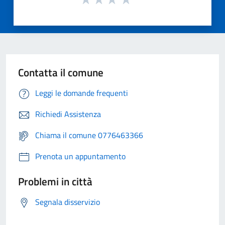
Contatta il comune
Leggi le domande frequenti
Richiedi Assistenza
Chiama il comune 0776463366
Prenota un appuntamento
Problemi in città
Segnala disservizio