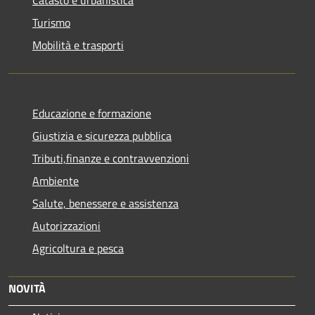
Turismo
Mobilità e trasporti
Educazione e formazione
Giustizia e sicurezza pubblica
Tributi,finanze e contravvenzioni
Ambiente
Salute, benessere e assistenza
Autorizzazioni
Agricoltura e pesca
NOVITÀ