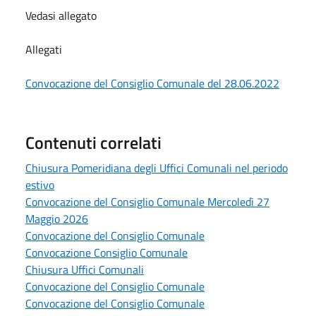
Vedasi allegato
Allegati
Convocazione del Consiglio Comunale del 28.06.2022
Contenuti correlati
Chiusura Pomeridiana degli Uffici Comunali nel periodo
estivo
Convocazione del Consiglio Comunale Mercoledì 27
Maggio 2026
Convocazione del Consiglio Comunale
Convocazione Consiglio Comunale
Chiusura Uffici Comunali
Convocazione del Consiglio Comunale
Convocazione del Consiglio Comunale