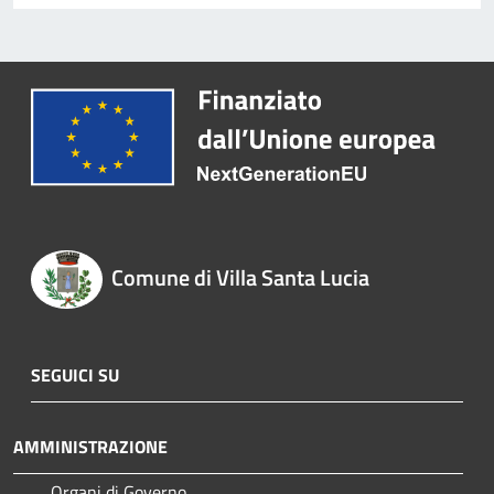
Comune di Villa Santa Lucia
SEGUICI SU
AMMINISTRAZIONE
Organi di Governo