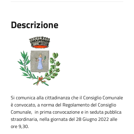
Descrizione
Si comunica alla cittadinanza che il Consiglio Comunale
è convocato, a norma del Regolamento del Consiglio
Comunale, in prima convocazione e in seduta pubblica
straordinaria, nella giornata del 28 Giugno 2022 alle
ore 9,30.