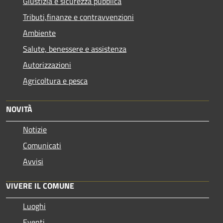
Giustizia e sicurezza pubblica
Tributi,finanze e contravvenzioni
Ambiente
Salute, benessere e assistenza
Autorizzazioni
Agricoltura e pesca
NOVITÀ
Notizie
Comunicati
Avvisi
VIVERE IL COMUNE
Luoghi
Eventi