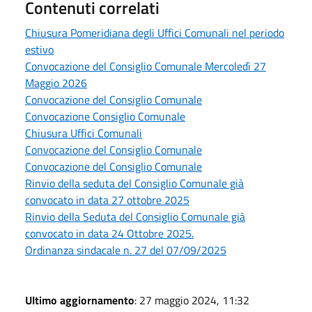
Contenuti correlati
Chiusura Pomeridiana degli Uffici Comunali nel periodo
estivo
Convocazione del Consiglio Comunale Mercoledì 27
Maggio 2026
Convocazione del Consiglio Comunale
Convocazione Consiglio Comunale
Chiusura Uffici Comunali
Convocazione del Consiglio Comunale
Convocazione del Consiglio Comunale
Rinvio della seduta del Consiglio Comunale già
convocato in data 27 ottobre 2025
Rinvio della Seduta del Consiglio Comunale già
convocato in data 24 Ottobre 2025.
Ordinanza sindacale n. 27 del 07/09/2025
Ultimo aggiornamento
: 27 maggio 2024, 11:32