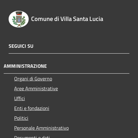
Comune di Villa Santa Lucia
SEGUICI SU
AMMINISTRAZIONE
Organi di Governo
Aree Amministrative
Uffici
Enti e fondazioni
Politici
Personale Amministrativo
Documenti e dati