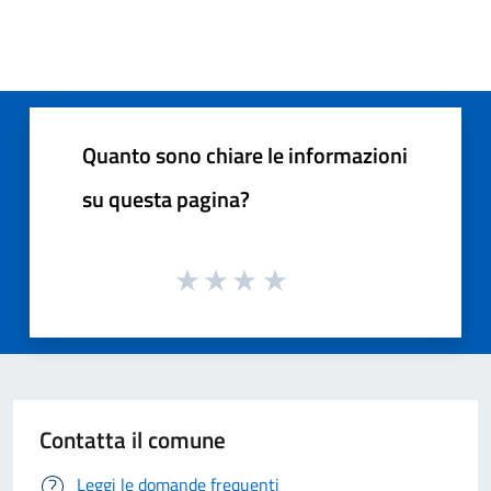
Quanto sono chiare le informazioni
su questa pagina?
Contatta il comune
Leggi le domande frequenti