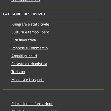
CATEGORIE DI SERVIZIO
Anagrafe e stato civile
Cultura e tempo libero
Vita lavorativa
Imprese e Commercio
Appalti pubblici
Catasto e urbanistica
Turismo
Mobilità e trasporti
Educazione e formazione