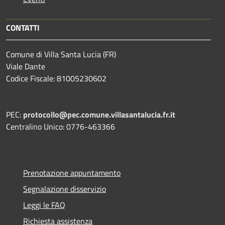
CONTATTI
Comune di Villa Santa Lucia (FR)
Viale Dante
Codice Fiscale: 81005230602
PEC:
protocollo@pec.comune.villasantalucia.fr.it
Centralino Unico: 0776-463366
Prenotazione appuntamento
Segnalazione disservizio
Leggi le FAQ
Richiesta assistenza