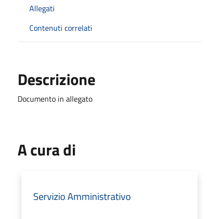
Allegati
Contenuti correlati
Descrizione
Documento in allegato
A cura di
Servizio Amministrativo