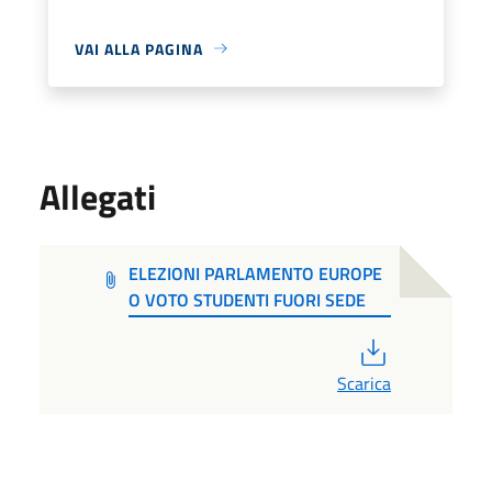
VAI ALLA PAGINA
Allegati
ELEZIONI PARLAMENTO EUROPE
O VOTO STUDENTI FUORI SEDE
PDF
Scarica