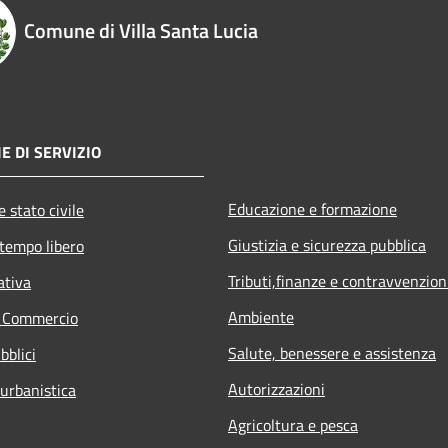
Comune di Villa Santa Lucia
E DI SERVIZIO
Educazione e formazione
 stato civile
Giustizia e sicurezza pubblica
 tempo libero
Tributi,finanze e contravvenzion
ativa
Ambiente
e Commercio
Salute, benessere e assistenza
bblici
Autorizzazioni
 urbanistica
Agricoltura e pesca