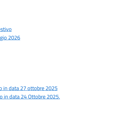
estivo
ggio 2026
o in data 27 ottobre 2025
o in data 24 Ottobre 2025.