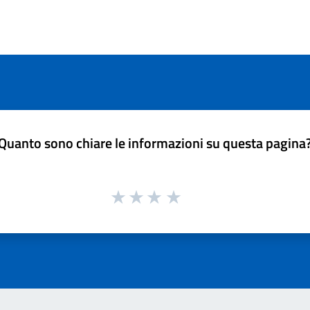
Quanto sono chiare le informazioni su questa pagina