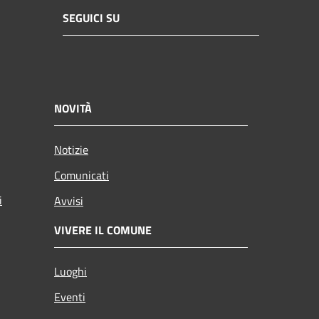
SEGUICI SU
NOVITÀ
Notizie
Comunicati
i
Avvisi
VIVERE IL COMUNE
Luoghi
Eventi