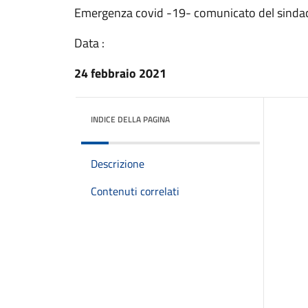
Emergenza covid -19- comunicato del sinda
Data :
24 febbraio 2021
INDICE DELLA PAGINA
Descrizione
Contenuti correlati