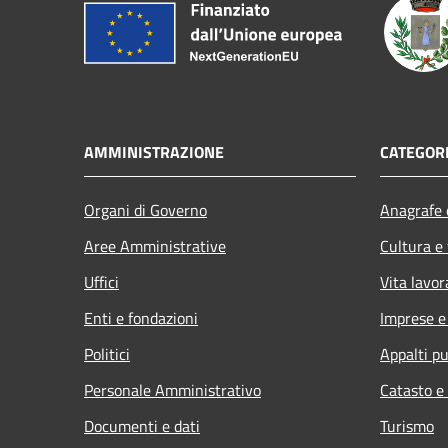
AMMINISTRAZIONE
CATEGORI
Organi di Governo
Anagrafe e
Aree Amministrative
Cultura e
Uffici
Vita lavor
Enti e fondazioni
Imprese 
Politici
Appalti pu
Personale Amministrativo
Catasto e
Documenti e dati
Turismo