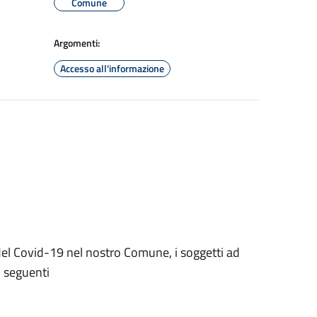
Comune
Argomenti:
Accesso all'informazione
 del Covid-19 nel nostro Comune, i soggetti ad
i seguenti