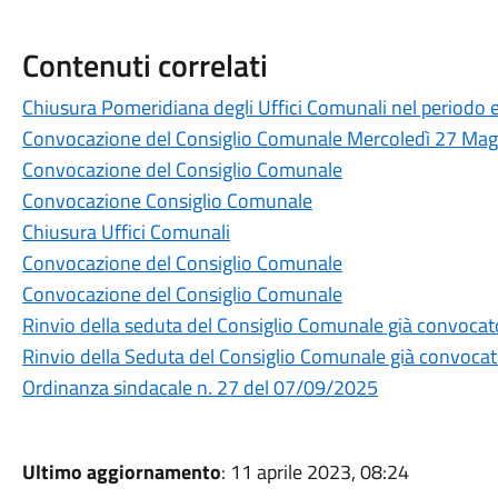
Contenuti correlati
Chiusura Pomeridiana degli Uffici Comunali nel periodo 
Convocazione del Consiglio Comunale Mercoledì 27 Ma
Convocazione del Consiglio Comunale
Convocazione Consiglio Comunale
Chiusura Uffici Comunali
Convocazione del Consiglio Comunale
Convocazione del Consiglio Comunale
Rinvio della seduta del Consiglio Comunale già convocat
Rinvio della Seduta del Consiglio Comunale già convocat
Ordinanza sindacale n. 27 del 07/09/2025
Ultimo aggiornamento
: 11 aprile 2023, 08:24