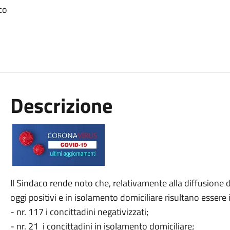
co
Descrizione
Il Sindaco rende noto che, relativamente alla diffusione
oggi positivi e in isolamento domiciliare risultano essere 
- nr. 117 i concittadini negativizzati;
- nr. 21 i concittadini in isolamento domiciliare;