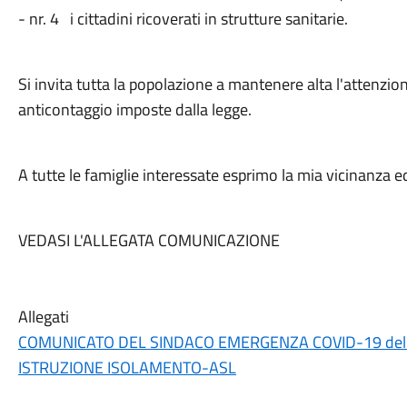
- nr. 4 i cittadini ricoverati in strutture sanitarie.
Si invita tutta la popolazione a mantenere alta l'attenzio
anticontaggio imposte dalla legge.
A tutte le famiglie interessate esprimo la mia vicinanza 
VEDASI L'ALLEGATA COMUNICAZIONE
Allegati
COMUNICATO DEL SINDACO EMERGENZA COVID-19 del 
ISTRUZIONE ISOLAMENTO-ASL