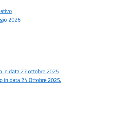
estivo
ggio 2026
o in data 27 ottobre 2025
o in data 24 Ottobre 2025.