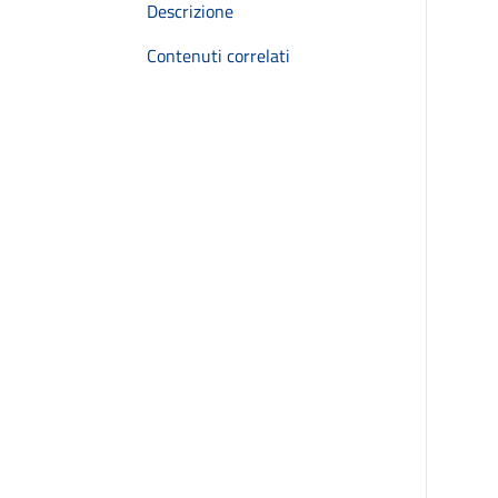
Descrizione
Contenuti correlati