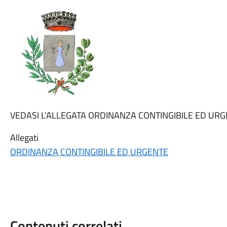
VEDASI L'ALLEGATA ORDINANZA CONTINGIBILE ED UR
Allegati
ORDINANZA CONTINGIBILE ED URGENTE
Contenuti correlati