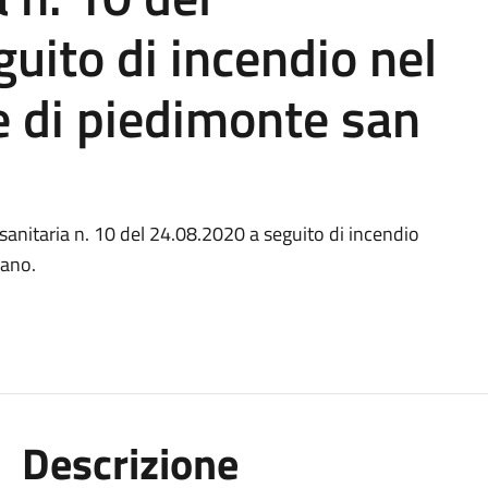
uito di incendio nel
e di piedimonte san
sanitaria n. 10 del 24.08.2020 a seguito di incendio
mano.
Descrizione