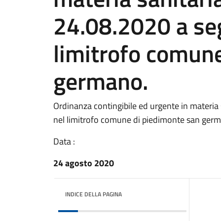
24.08.2020 a seg
limitrofo comun
germano.
Ordinanza contingibile ed urgente in materia 
nel limitrofo comune di piedimonte san ger
Data :
24 agosto 2020
INDICE DELLA PAGINA