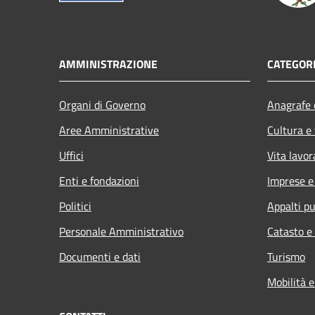
AMMINISTRAZIONE
CATEGORI
Organi di Governo
Anagrafe e
Aree Amministrative
Cultura e
Uffici
Vita lavor
Enti e fondazioni
Imprese 
Politici
Appalti pu
Personale Amministrativo
Catasto e
Documenti e dati
Turismo
Mobilità e