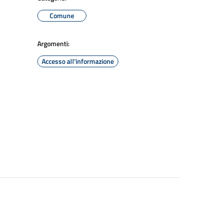
Comune
Argomenti:
Accesso all'informazione