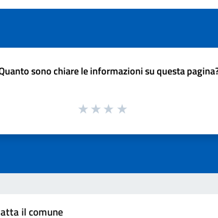
Quanto sono chiare le informazioni su questa pagina
atta il comune