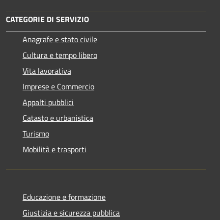
CATEGORIE DI SERVIZIO
Anagrafe e stato civile
Cultura e tempo libero
Vita lavorativa
Imprese e Commercio
Appalti pubblici
Catasto e urbanistica
Turismo
Mobilità e trasporti
Educazione e formazione
Giustizia e sicurezza pubblica