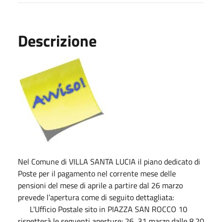
Descrizione
Nel Comune di VILLA SANTA LUCIA il piano dedicato di
Poste per il pagamento nel corrente mese delle
pensioni del mese di aprile a partire dal 26 marzo
prevede l’apertura come di seguito dettagliata:
L'Ufficio Postale sito in PIAZZA SAN ROCCO 10
rispetterà le seguenti aperture: 26, 31 marzo dalle 8.20