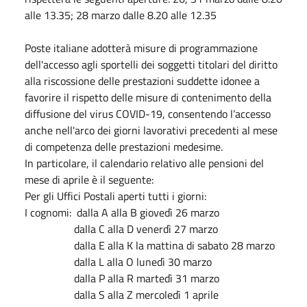
alle 13.35; 28 marzo dalle 8.20 alle 12.35
Poste italiane adotterà misure di programmazione
dell'accesso agli sportelli dei soggetti titolari del diritto
alla riscossione delle prestazioni suddette idonee a
favorire il rispetto delle misure di contenimento della
diffusione del virus COVID-19, consentendo l’accesso
anche nell'arco dei giorni lavorativi precedenti al mese
di competenza delle prestazioni medesime.
In particolare, il calendario relativo alle pensioni del
mese di aprile è il seguente:
Per gli Uffici Postali aperti tutti i giorni:
I cognomi: dalla A alla B giovedì 26 marzo
dalla C alla D venerdì 27 marzo
dalla E alla K la mattina di sabato 28 marzo
dalla L alla O lunedì 30 marzo
dalla P alla R martedì 31 marzo
dalla S alla Z mercoledì 1 aprile