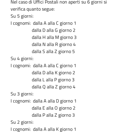
Nel caso di Uffici Postali non aperti su 6 giorni si
verifica quanto segue:
Su 5 giorni:
I cognomi: dalla A alla C giorno 1
dalla D alla G giorno 2
dalla H alla M giorno 3
dalla N alla R giorno 4
dalla S alla Z giorno 5
Su 4 giorni:
I cognomi: dalla A alla C giorno 1
dalla D alla K giorno 2
dalla L alla P giorno 3
dalla Q alla Z giorno 4
Su 3 giorni:
I cognomi: dalla A alla D giorno 1
dalla E alla O giorno 2
dalla P alla Z giorno 3
Su 2 giorni:
I cognomi: dalla A alla K giorno 1