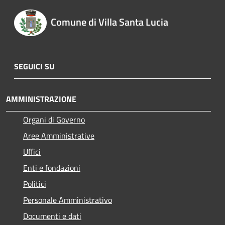
Comune di Villa Santa Lucia
SEGUICI SU
AMMINISTRAZIONE
Organi di Governo
Aree Amministrative
Uffici
Enti e fondazioni
Politici
Personale Amministrativo
Documenti e dati