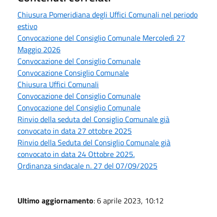
Chiusura Pomeridiana degli Uffici Comunali nel periodo
estivo
Convocazione del Consiglio Comunale Mercoledì 27
Maggio 2026
Convocazione del Consiglio Comunale
Convocazione Consiglio Comunale
Chiusura Uffici Comunali
Convocazione del Consiglio Comunale
Convocazione del Consiglio Comunale
Rinvio della seduta del Consiglio Comunale già
convocato in data 27 ottobre 2025
Rinvio della Seduta del Consiglio Comunale già
convocato in data 24 Ottobre 2025.
Ordinanza sindacale n. 27 del 07/09/2025
Ultimo aggiornamento
: 6 aprile 2023, 10:12