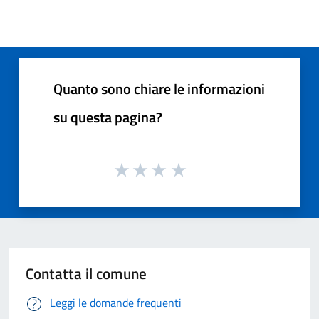
Quanto sono chiare le informazioni
su questa pagina?
Contatta il comune
Leggi le domande frequenti