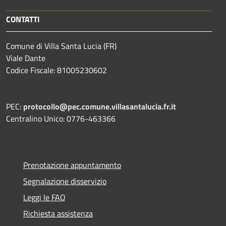
CONTATTI
Comune di Villa Santa Lucia (FR)
Viale Dante
Codice Fiscale: 81005230602
PEC:
protocollo@pec.comune.villasantalucia.fr.it
Centralino Unico: 0776-463366
Prenotazione appuntamento
Segnalazione disservizio
Leggi le FAQ
Richiesta assistenza