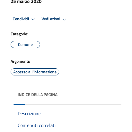
25 marzo 2020
Condividi
Vedi azioni
Categorie:
Comune
Argomenti:
Accesso all'informazione
INDICE DELLA PAGINA
Descrizione
Contenuti correlati