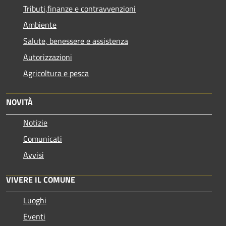
Tributi,finanze e contravvenzioni
Ambiente
Salute, benessere e assistenza
Autorizzazioni
Agricoltura e pesca
NOVITÀ
Notizie
Comunicati
Avvisi
VIVERE IL COMUNE
Luoghi
Eventi