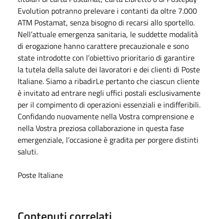
Evolution potranno prelevare i contanti da oltre 7.000
ATM Postamat, senza bisogno di recarsi allo sportello.
Nell’attuale emergenza sanitaria, le suddette modalità
di erogazione hanno carattere precauzionale e sono
state introdotte con l’obiettivo prioritario di garantire
la tutela della salute dei lavoratori e dei clienti di Poste
Italiane. Siamo a ribadirLe pertanto che ciascun cliente
è invitato ad entrare negli uffici postali esclusivamente
per il compimento di operazioni essenziali e indifferibili.
Confidando nuovamente nella Vostra comprensione e
nella Vostra preziosa collaborazione in questa fase
emergenziale, l’occasione è gradita per porgere distinti
saluti.
Poste Italiane
Contenuti correlati