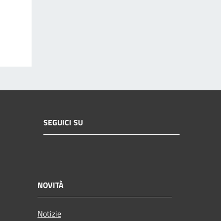
SEGUICI SU
NOVITÀ
Notizie