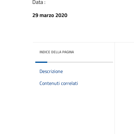
Data :
29 marzo 2020
INDICE DELLA PAGINA
Descrizione
Contenuti correlati