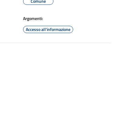
Comune
Argomenti:
Accesso all'informazione