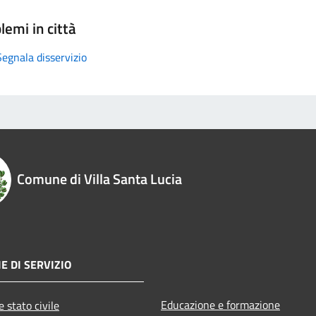
lemi in città
Segnala disservizio
Comune di Villa Santa Lucia
E DI SERVIZIO
Educazione e formazione
 stato civile