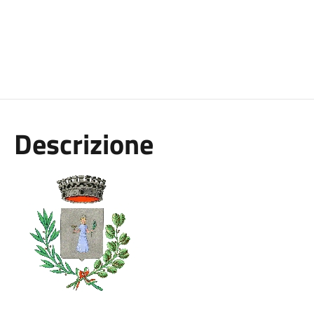
Descrizione