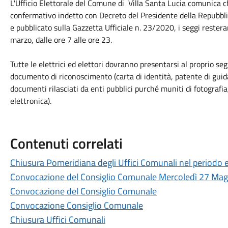
L'Ufficio Elettorale del Comune di Villa Santa Lucia comunica 
confermativo indetto con Decreto del Presidente della Repubb
e pubblicato sulla Gazzetta Ufficiale n. 23/2020, i seggi rester
marzo, dalle ore 7 alle ore 23.
Tutte le elettrici ed elettori dovranno presentarsi al proprio seg
documento di riconoscimento (carta di identità, patente di gui
documenti rilasciati da enti pubblici purché muniti di fotografia
elettronica).
Contenuti correlati
Chiusura Pomeridiana degli Uffici Comunali nel periodo 
Convocazione del Consiglio Comunale Mercoledì 27 Ma
Convocazione del Consiglio Comunale
Convocazione Consiglio Comunale
Chiusura Uffici Comunali