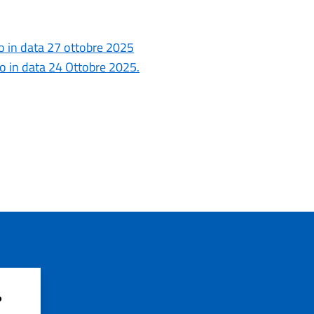
o in data 27 ottobre 2025
o in data 24 Ottobre 2025.
?