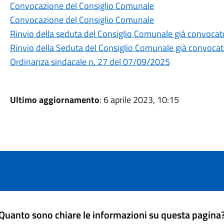
Convocazione del Consiglio Comunale
Convocazione del Consiglio Comunale
Rinvio della seduta del Consiglio Comunale già convocat
Rinvio della Seduta del Consiglio Comunale già convocat
Ordinanza sindacale n. 27 del 07/09/2025
Ultimo aggiornamento
: 6 aprile 2023, 10:15
Quanto sono chiare le informazioni su questa pagina