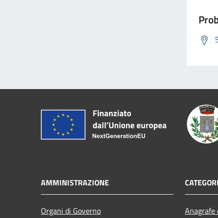
Prob
AMMINISTRAZIONE
CATEGORI
Organi di Governo
Anagrafe e