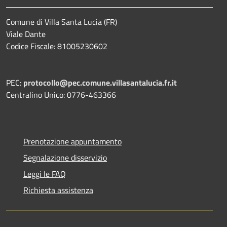
Comune di Villa Santa Lucia (FR)
Viale Dante
Codice Fiscale: 81005230602
PEC:
protocollo@pec.comune.villasantalucia.fr.it
Centralino Unico: 0776-463366
Prenotazione appuntamento
Segnalazione disservizio
Leggi le FAQ
Richiesta assistenza