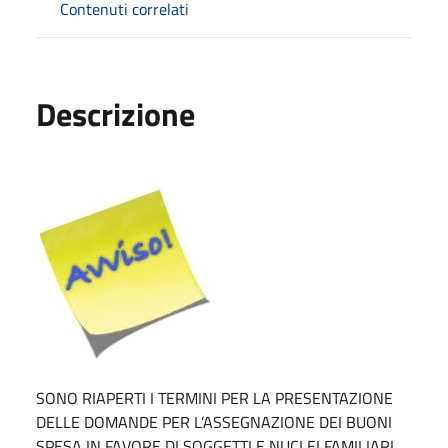
Contenuti correlati
Descrizione
SONO RIAPERTI I TERMINI PER LA PRESENTAZIONE
DELLE DOMANDE PER L’ASSEGNAZIONE DEI BUONI
SPESA IN FAVORE DI SOGGETTI E NUCLEI FAMILIARI