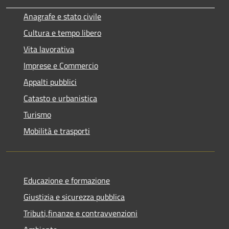
Anagrafe e stato civile
Cultura e tempo libero
Vita lavorativa
Imprese e Commercio
Appalti pubblici
Catasto e urbanistica
Turismo
Mobilità e trasporti
Educazione e formazione
Giustizia e sicurezza pubblica
Tributi,finanze e contravvenzioni