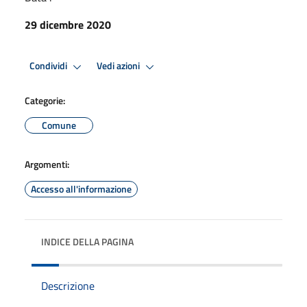
29 dicembre 2020
Condividi
Vedi azioni
Categorie:
Comune
Argomenti:
Accesso all'informazione
INDICE DELLA PAGINA
Descrizione