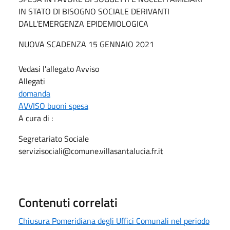
IN STATO DI BISOGNO SOCIALE DERIVANTI
DALL’EMERGENZA EPIDEMIOLOGICA
NUOVA SCADENZA 15 GENNAIO 2021
Vedasi l'allegato Avviso
Allegati
domanda
AVVISO buoni spesa
A cura di :
Segretariato Sociale
servizisociali@comune.villasantalucia.fr.it
Contenuti correlati
Chiusura Pomeridiana degli Uffici Comunali nel periodo