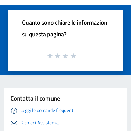
Quanto sono chiare le informazioni
su questa pagina?
Contatta il comune
Leggi le domande frequenti
Richiedi Assistenza