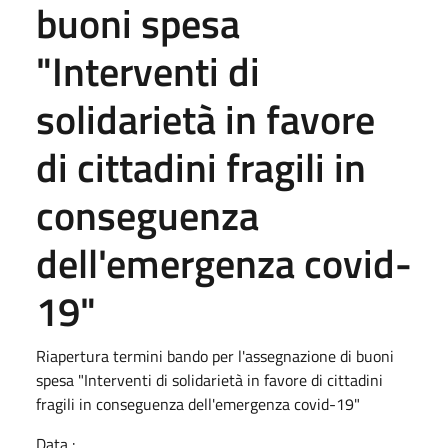
buoni spesa
"Interventi di
solidarietà in favore
di cittadini fragili in
conseguenza
dell'emergenza covid-
19"
Riapertura termini bando per l'assegnazione di buoni
spesa "Interventi di solidarietà in favore di cittadini
fragili in conseguenza dell'emergenza covid-19"
Data :