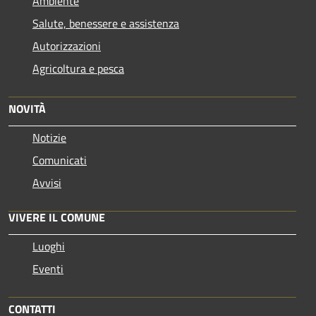
Ambiente
Salute, benessere e assistenza
Autorizzazioni
Agricoltura e pesca
NOVITÀ
Notizie
Comunicati
Avvisi
VIVERE IL COMUNE
Luoghi
Eventi
CONTATTI