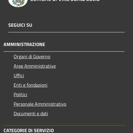
SEGUICI SU
AMMINISTRAZIONE
Organi di Governo
Aree Amministrative
Uffici
Enti e fondazioni
Politici
Personale Amministrativo
Documenti e dati
CATEGORIE DI SERVIZIO