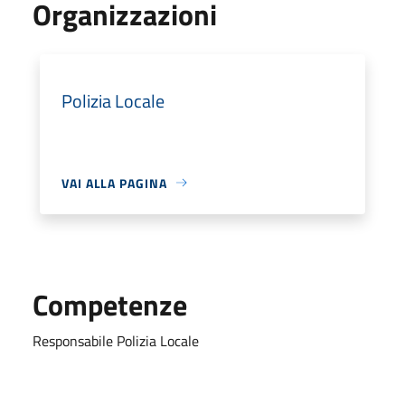
Organizzazioni
Polizia Locale
VAI ALLA PAGINA
Competenze
Responsabile Polizia Locale