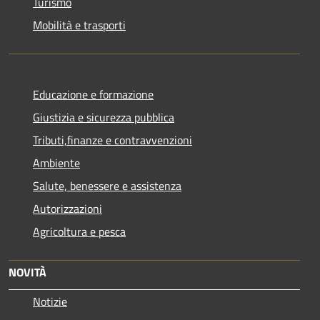
Turismo
Mobilità e trasporti
Educazione e formazione
Giustizia e sicurezza pubblica
Tributi,finanze e contravvenzioni
Ambiente
Salute, benessere e assistenza
Autorizzazioni
Agricoltura e pesca
NOVITÀ
Notizie