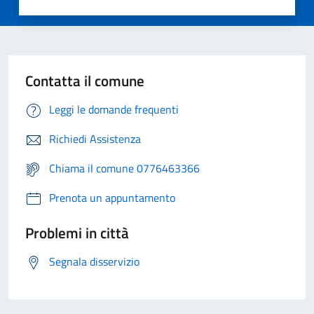
Contatta il comune
Leggi le domande frequenti
Richiedi Assistenza
Chiama il comune 0776463366
Prenota un appuntamento
Problemi in città
Segnala disservizio