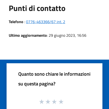
Punti di contatto
Telefono
:
0776-463366/67 int. 2
Ultimo aggiornamento
: 29 giugno 2023, 16:56
Quanto sono chiare le informazioni
su questa pagina?