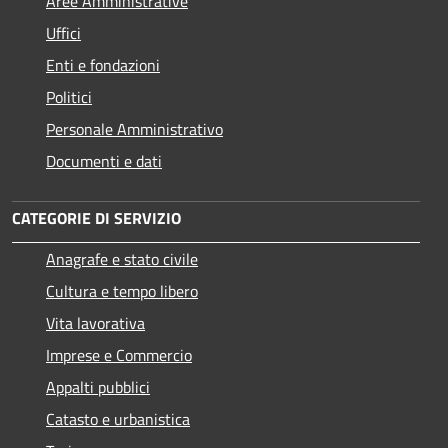
Aree Amministrative
Uffici
Enti e fondazioni
Politici
Personale Amministrativo
Documenti e dati
CATEGORIE DI SERVIZIO
Anagrafe e stato civile
Cultura e tempo libero
Vita lavorativa
Imprese e Commercio
Appalti pubblici
Catasto e urbanistica