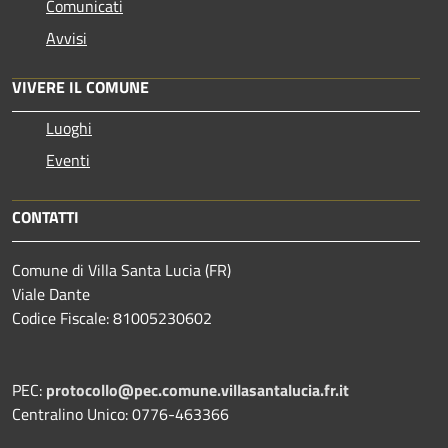
Comunicati
Avvisi
VIVERE IL COMUNE
Luoghi
Eventi
CONTATTI
Comune di Villa Santa Lucia (FR)
Viale Dante
Codice Fiscale: 81005230602
PEC:
protocollo@pec.comune.villasantalucia.fr.it
Centralino Unico: 0776-463366