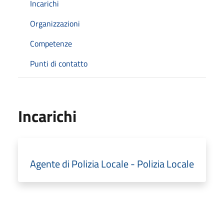
Incarichi
Organizzazioni
Competenze
Punti di contatto
Incarichi
Agente di Polizia Locale - Polizia Locale