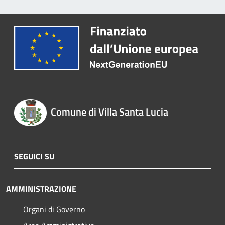
Comune di Villa Santa Lucia
SEGUICI SU
AMMINISTRAZIONE
Organi di Governo