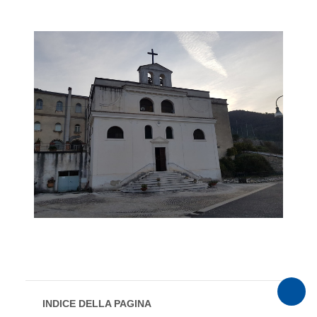
INDICE DELLA PAGINA