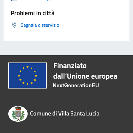
Problemi in città
Segnala disservizio
Comune di Villa Santa Lucia