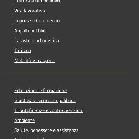
Cultura e tempo libero
Vita lavorativa
Imprese e Commercio
Appalti pubblici
Catasto e urbanistica
Turismo
Mobilità e trasporti
Educazione e formazione
Giustizia e sicurezza pubblica
Tributi,finanze e contravvenzioni
Ambiente
Salute, benessere e assistenza