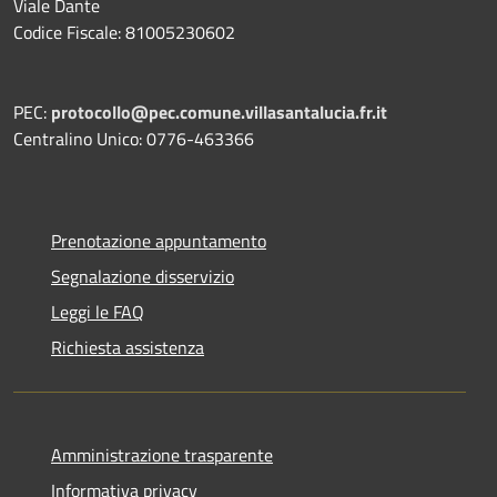
Viale Dante
Codice Fiscale: 81005230602
PEC:
protocollo@pec.comune.villasantalucia.fr.it
Centralino Unico: 0776-463366
Prenotazione appuntamento
Segnalazione disservizio
Leggi le FAQ
Richiesta assistenza
Amministrazione trasparente
Informativa privacy