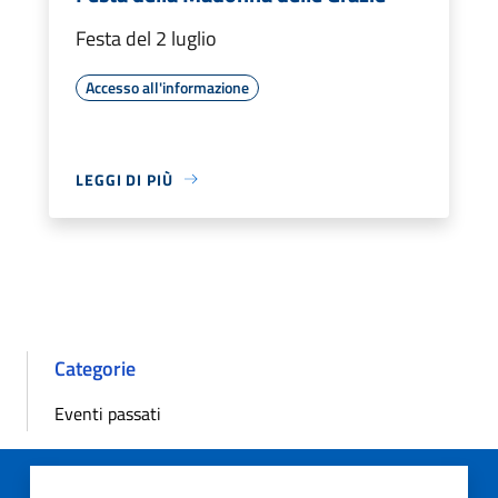
Festa del 2 luglio
Accesso all'informazione
LEGGI DI PIÙ
Categorie
Eventi passati