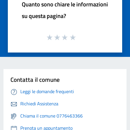
Quanto sono chiare le informazioni
su questa pagina?
Contatta il comune
Leggi le domande frequenti
Richiedi Assistenza
Chiama il comune 0776463366
Prenota un appuntamento