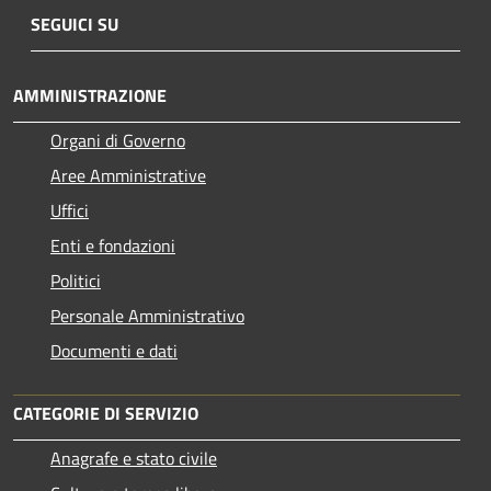
SEGUICI SU
AMMINISTRAZIONE
Organi di Governo
Aree Amministrative
Uffici
Enti e fondazioni
Politici
Personale Amministrativo
Documenti e dati
CATEGORIE DI SERVIZIO
Anagrafe e stato civile