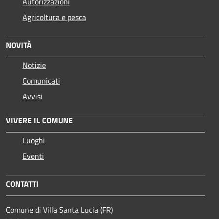
Autorizzazioni
Agricoltura e pesca
NOVITÀ
Notizie
Comunicati
Avvisi
VIVERE IL COMUNE
Luoghi
Eventi
CONTATTI
Comune di Villa Santa Lucia (FR)